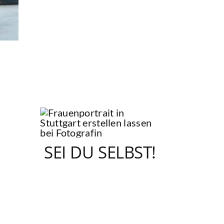
SEI DU SELBST!