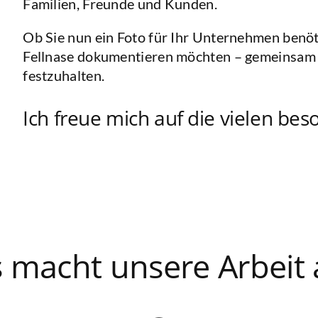
Familien, Freunde und Kunden.
Ob Sie nun ein Foto für Ihr Unternehmen benöt
Fellnase dokumentieren möchten – gemeinsam s
festzuhalten.
Ich freue mich auf die vielen b
 macht unsere Arbeit 