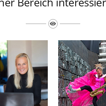
er Bereich interessier