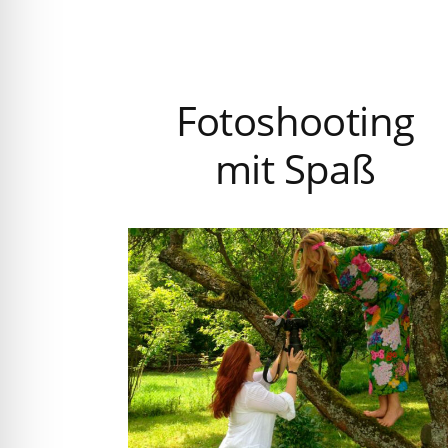
Fotoshooting
mit Spaß