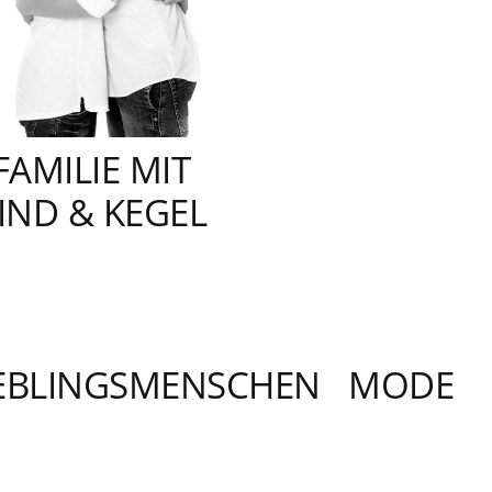
FAMILIE MIT
IND & KEGEL
IEBLINGSMENSCHEN
MODE