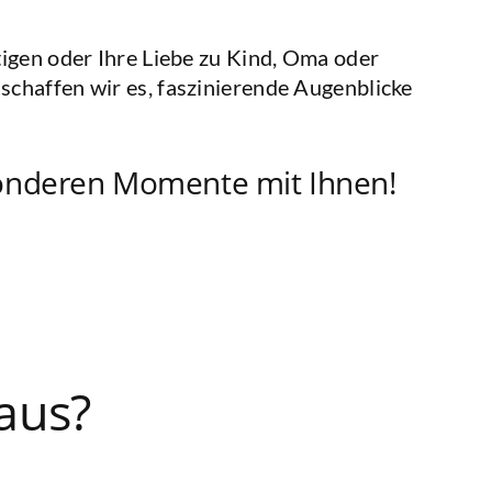
igen oder Ihre Liebe zu Kind, Oma oder
chaffen wir es, faszinierende Augenblicke
esonderen Momente mit Ihnen!
aus?