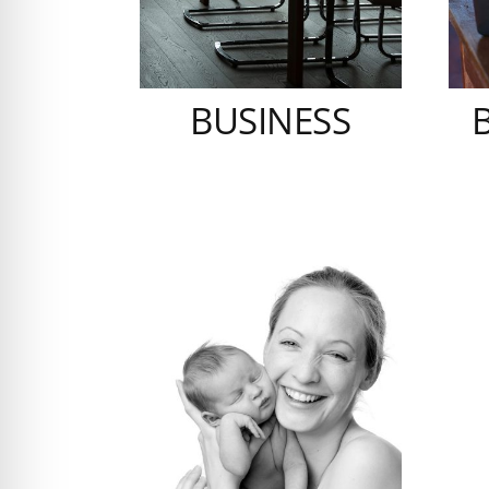
BUSINESS