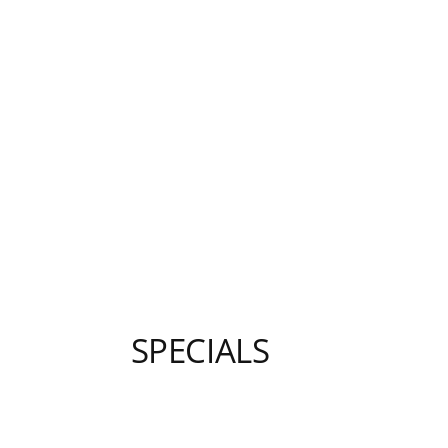
SPECIALS