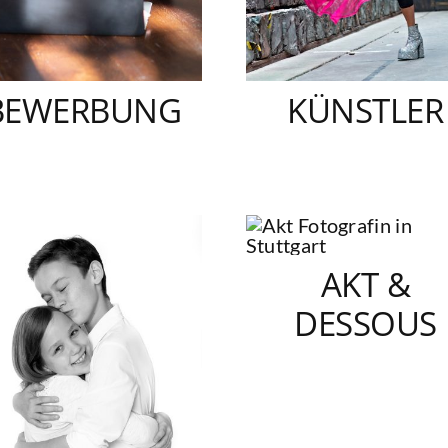
BEWERBUNG
KÜNSTLER
AKT &
DESSOUS