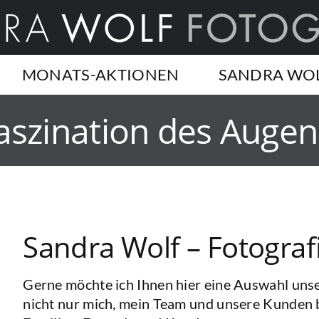
MONATS-AKTIONEN
SANDRA WO
aszination des Augen
Sandra Wolf – Fotograf
Gerne möchte ich Ihnen hier eine Auswahl unse
nicht nur mich, mein Team und unsere Kunden 