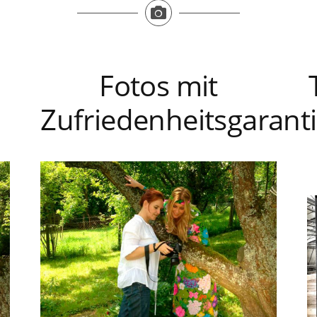
Fotos mit
Zufriedenheitsgarant