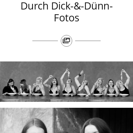
Durch Dick-&-Dünn-
Fotos