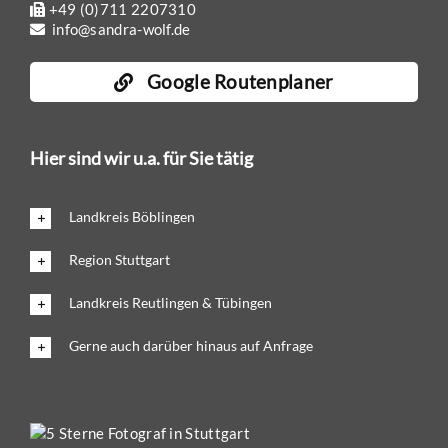
+49 (0)711 2207310
info@sandra-wolf.de
Google Routenplaner
Hier sind wir u.a. für Sie tätig
Landkreis Böblingen
Region Stuttgart
Landkreis Reutlingen & Tübingen
Gerne auch darüber hinaus auf Anfrage