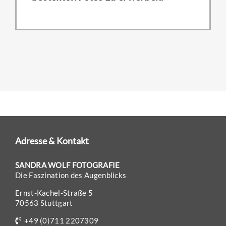
Adresse & Kontakt
SANDRA WOLF FOTOGRAFIE
Die Faszination des Augenblicks
Ernst-Kachel-Straße 5
70563 Stuttgart
+49 (0)711 2207309