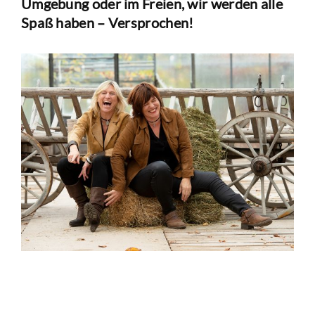
Umgebung oder im Freien, wir werden alle
Spaß haben – Versprochen!