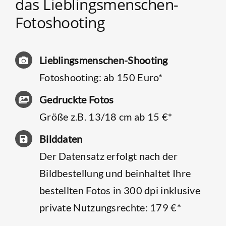
das Lieblingsmenschen-
Fotoshooting
Lieblingsmenschen-Shooting
Fotoshooting: ab 150 Euro*
Gedruckte Fotos
Größe z.B. 13/18 cm ab 15 €*
Bilddaten
Der Datensatz erfolgt nach der
Bildbestellung und beinhaltet Ihre
bestellten Fotos in 300 dpi inklusive
private Nutzungsrechte: 179 €*