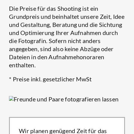
Die Preise für das Shooting ist ein
Grundpreis und beinhaltet unsere Zeit, Idee
und Gestaltung, Beratung und die Sichtung
und Optimierung Ihrer Aufnahmen durch
die Fotografin. Sofern nicht anders
angegeben, sind also keine Abzüge oder
Dateien in den Aufnahmehonoraren
enthalten.
* Preise inkl. gesetzlicher MwSt
Wir planen genügend Zeit für das