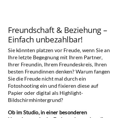
Freundschaft & Beziehung –
Einfach unbezahlbar!
Sie könnten platzen vor Freude, wenn Sie an
Ihre letzte Begegnung mit Ihrem Partner,
Ihrer Freundin, Ihrem Freundeskreis, Ihren
besten Freundinnen denken? Warum fangen
Sie die Freude nicht mal durch ein
Fotoshooting ein und fixieren diese auf
Papier oder digital als Highlight-
Bildschirmhintergrund?
Ob im Studio, in einer besonderen