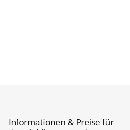
Informationen & Preise für