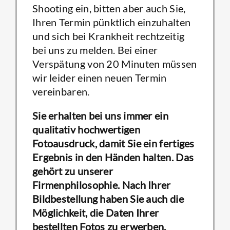
Shooting ein, bitten aber auch Sie,
Ihren Termin pünktlich einzuhalten
und sich bei Krankheit rechtzeitig
bei uns zu melden. Bei einer
Verspätung von 20 Minuten müssen
wir leider einen neuen Termin
vereinbaren.
Sie erhalten bei uns immer ein
qualitativ hochwertigen
Fotoausdruck, damit Sie ein fertiges
Ergebnis in den Händen halten. Das
gehört zu unserer
Firmenphilosophie. Nach Ihrer
Bildbestellung haben Sie auch die
Möglichkeit, die Daten Ihrer
bestellten Fotos zu erwerben.