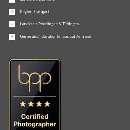
Region Stuttgart
Landkreis Reutlingen & Tübingen
Gerne auch darüber hinaus auf Anfrage