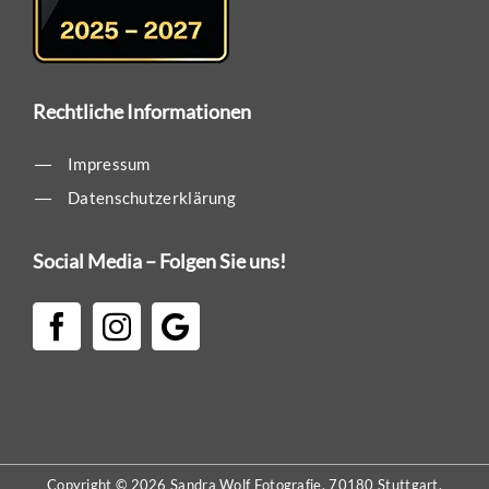
Rechtliche Informationen
Impressum
Datenschutzerklärung
Social Media – Folgen Sie uns!
Copyright ©
2026 Sandra Wolf Fotografie, 70180 Stuttgart.