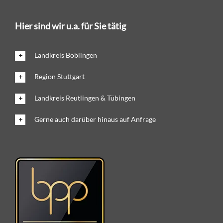
Hier sind wir u.a. für Sie tätig
Landkreis Böblingen
Region Stuttgart
Landkreis Reutlingen & Tübingen
Gerne auch darüber hinaus auf Anfrage