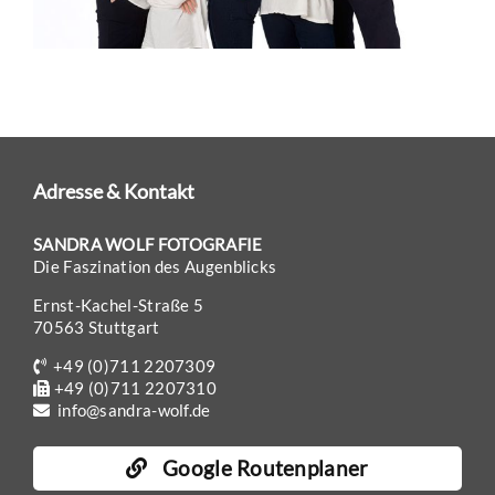
Adresse & Kontakt
SANDRA WOLF FOTOGRAFIE
Die Faszination des Augenblicks
Ernst-Kachel-Straße 5
70563 Stuttgart
+49 (0)711 2207309
+49 (0)711 2207310
info@sandra-wolf.de
Google Routenplaner