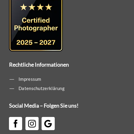
Rechtliche Informationen
Impressum
Datenschutzerklärung
Social Media – Folgen Sie uns!