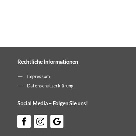
Rechtliche Informationen
Impressum
Datenschutzerklärung
Social Media – Folgen Sie uns!