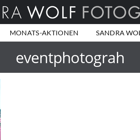
MONATS-AKTIONEN
SANDRA WO
eventphotograh