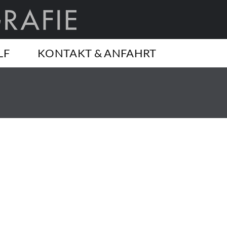
LF
KONTAKT & ANFAHRT