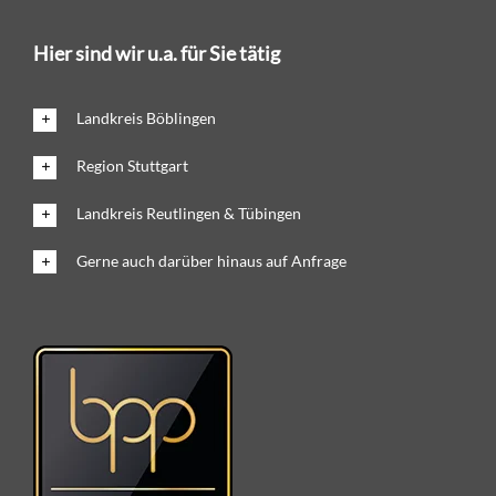
Hier sind wir u.a. für Sie tätig
Landkreis Böblingen
Region Stuttgart
Landkreis Reutlingen & Tübingen
Gerne auch darüber hinaus auf Anfrage