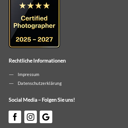
Rechtliche Informationen
Impressum
Datenschutzerklärung
Social Media – Folgen Sie uns!