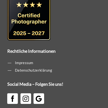
Rechtliche Informationen
Impressum
Datenschutzerklärung
Social Media – Folgen Sie uns!