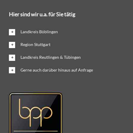
Hier sind wir u.a. für Sie tätig
Landkreis Böblingen
Region Stuttgart
Landkreis Reutlingen & Tübingen
Gerne auch darüber hinaus auf Anfrage