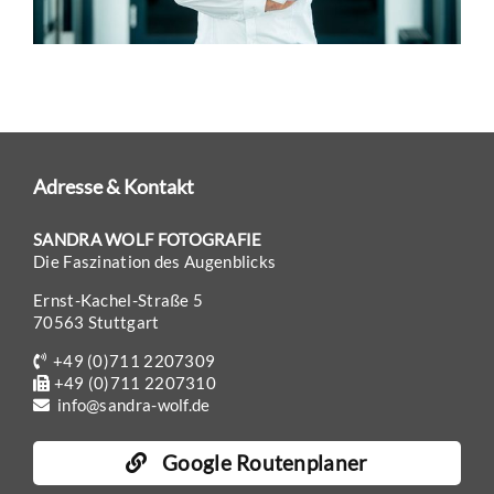
Adresse & Kontakt
SANDRA WOLF FOTOGRAFIE
Die Faszination des Augenblicks
Ernst-Kachel-Straße 5
70563 Stuttgart
+49 (0)711 2207309
+49 (0)711 2207310
info@sandra-wolf.de
Google Routenplaner