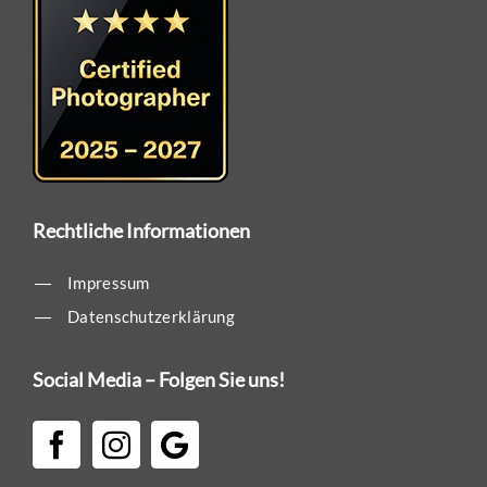
Rechtliche Informationen
Impressum
Datenschutzerklärung
Social Media – Folgen Sie uns!