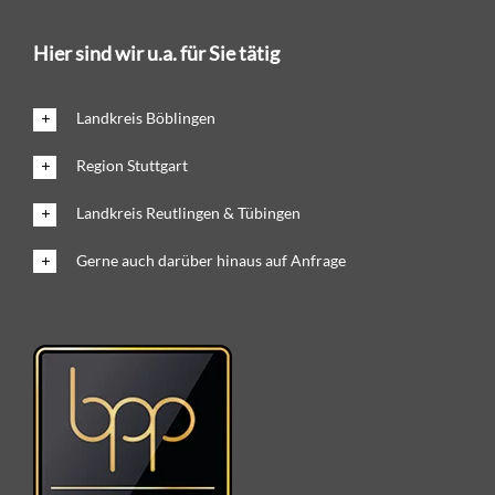
Hier sind wir u.a. für Sie tätig
Landkreis Böblingen
Region Stuttgart
Landkreis Reutlingen & Tübingen
Gerne auch darüber hinaus auf Anfrage